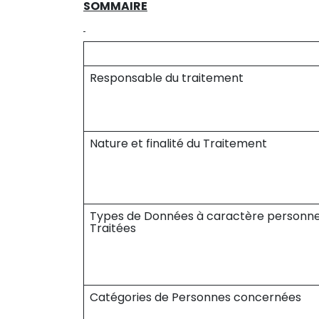
SOMMAIRE
Responsable du traitement
Nature et finalité du Traitement
Types de Données à caractère personne
Traitées
Catégories de Personnes concernées