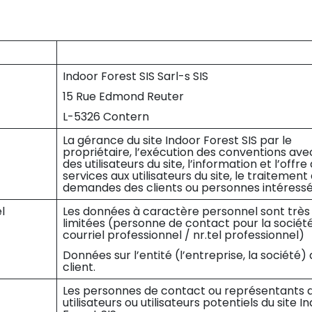
Indoor Forest SIS Sarl-s SIS
15 Rue Edmond Reuter
L-5326 Contern
La gérance du site Indoor Forest SIS par le
propriétaire, l’exécution des conventions ave
des utilisateurs du site, l’information et l’offre
services aux utilisateurs du site, le traitement
demandes des clients ou personnes intéress
l
Les données à caractère personnel sont très
limitées (personne de contact pour la société
courriel professionnel / nr.tel professionnel)
Données sur l’entité (l’entreprise, la société)
client.
Les personnes de contact ou représentants 
utilisateurs ou utilisateurs potentiels du site I