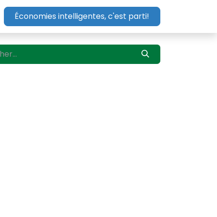
Économies intelligentes, c'est parti!